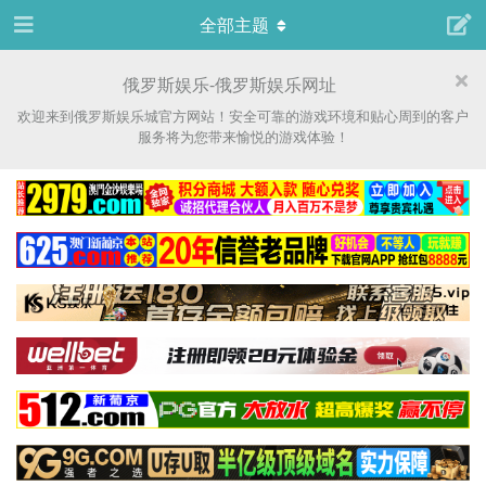
全部主题
俄罗斯娱乐-俄罗斯娱乐网址
欢迎来到俄罗斯娱乐城官方网站！安全可靠的游戏环境和贴心周到的客户
服务将为您带来愉悦的游戏体验！