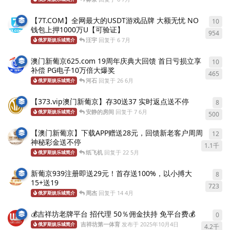
【7T.COM】全网最大的USDT游戏品牌 大额无忧 NO
10
10
钱包上押1000万U【可验证】
954
汪宇
回复于
6 7月
俄罗斯娱乐城简介
澳门新葡京625.com 19周年庆典大回馈 首日亏损立享
10
10
补偿 PG电子10万倍大爆奖
465
河石
回复于
26 6月
俄罗斯娱乐城简介
【373.vip澳门新葡京】存30送37 实时返点送不停
8
8
条
安静的房间
回复于
7 6月
俄罗斯娱乐城简介
500
【澳门新葡京】下载APP赠送28元，回馈新老客户周周
12
12
神秘彩金送不停
1.1千
纸飞机
回复于
22 5月
俄罗斯娱乐城简介
新葡京939注册即送29元！首存送100%，以小搏大
8
8
条
15+送19
723
周杰
回复于
14 4月
俄罗斯娱乐城简介
💰‍吉祥坊老牌平台 招代理 50％佣金扶持 免平台费💰
0
0
条
吉祥坊第一体育
发布于
2025年10月4日
俄罗斯娱乐城简介
4.2千