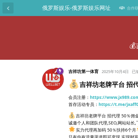
俄罗斯娱乐-俄罗斯娱乐网址
合作联系

吉祥坊第一体育
2025年10月4日
已
‍吉祥坊老牌平台 招
会员注册：
https://www.jx989.co
首存活动专员：
https://t.me/jxaff
‍吉祥坊老牌平台 招代理 50％佣
诚邀个人和团队代理,SEO,网站站长
实力代理再加码 50％扶持6个月
只有你有流量渠道即可变现 实现财