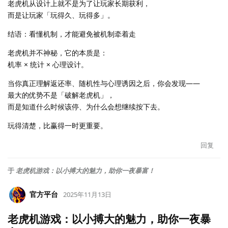
老虎机从设计上就不是为了让玩家长期获利，
而是让玩家「玩得久、玩得多」。
结语：看懂机制，才能避免被机制牵着走
老虎机并不神秘，它的本质是：
机率 × 统计 × 心理设计。
当你真正理解返还率、随机性与心理诱因之后，你会发现——
最大的优势不是「破解老虎机」，
而是知道什么时候该停、为什么会想继续按下去。
玩得清楚，比赢得一时更重要。
回复
于
老虎机游戏：以小搏大的魅力，助你一夜暴富！
官方平台
2025年11月13日
老虎机游戏：以小搏大的魅力，助你一夜暴