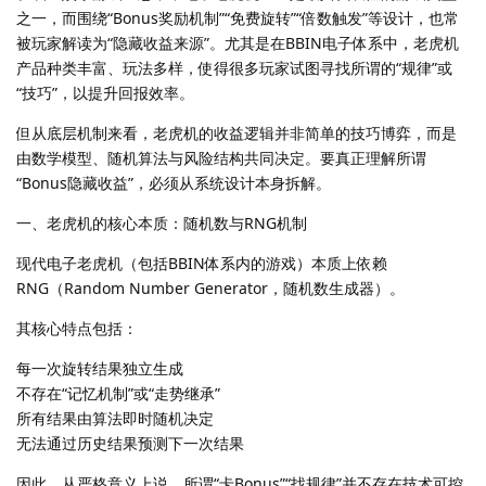
之一，而围绕“Bonus奖励机制”“免费旋转”“倍数触发”等设计，也常
被玩家解读为“隐藏收益来源”。尤其是在BBIN电子体系中，老虎机
产品种类丰富、玩法多样，使得很多玩家试图寻找所谓的“规律”或
“技巧”，以提升回报效率。
但从底层机制来看，老虎机的收益逻辑并非简单的技巧博弈，而是
由数学模型、随机算法与风险结构共同决定。要真正理解所谓
“Bonus隐藏收益”，必须从系统设计本身拆解。
一、老虎机的核心本质：随机数与RNG机制
现代电子老虎机（包括BBIN体系内的游戏）本质上依赖
RNG（Random Number Generator，随机数生成器）。
其核心特点包括：
每一次旋转结果独立生成
不存在“记忆机制”或“走势继承”
所有结果由算法即时随机决定
无法通过历史结果预测下一次结果
因此，从严格意义上说，所谓“卡Bonus”“找规律”并不存在技术可控