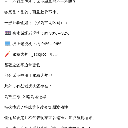
三、不同老虎机，返还率真的不一样吗？
答案是：是的，而且差异不小。
一般经验值如下（仅为常见区间）：
实体赌场老虎机：约 90%～92%
线上老虎机：约 94%～96%
累积大奖（Jackpot）机台：
基础返还率通常更低
部分返还被用于累积大奖池
此外，有些老虎机还存在：
高投注额 → 略高返还率
特殊模式 / 特殊关卡改变短期波动性
但这些设定并不代表玩家可以精准计算或预测结果。