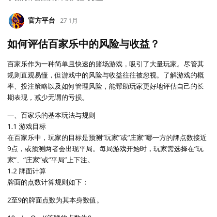
官方平台
27 1月
如何评估百家乐中的风险与收益？
百家乐作为一种简单且快速的赌场游戏，吸引了大量玩家。尽管其
规则直观易懂，但游戏中的风险与收益往往被忽视。了解游戏的概
率、投注策略以及如何管理风险，能帮助玩家更好地评估自己的长
期表现，减少无谓的亏损。
一、百家乐的基本玩法与规则
1.1 游戏目标
在百家乐中，玩家的目标是预测“玩家”或“庄家”哪一方的牌点数接近
9点，或预测两者会出现平局。每局游戏开始时，玩家需选择在“玩
家”、“庄家”或“平局”上下注。
1.2 牌面计算
牌面的点数计算规则如下：
2至9的牌面点数为其本身数值。