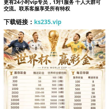
更有24小时vip专员，1对1服务 千人大群可
交流。联系客服享受所有特权
下载链接：
ks235.vip