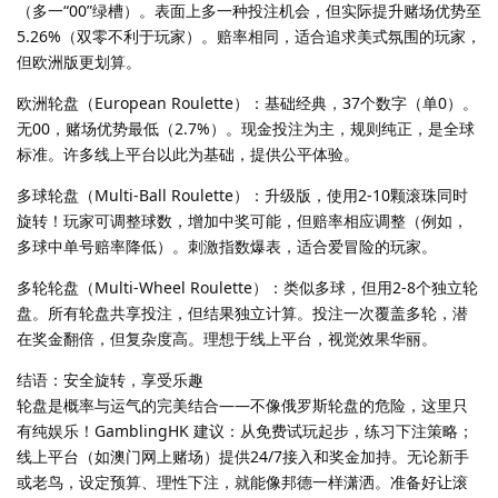
（多一“00”绿槽）。表面上多一种投注机会，但实际提升赌场优势至
5.26%（双零不利于玩家）。赔率相同，适合追求美式氛围的玩家，
但欧洲版更划算。
欧洲轮盘（European Roulette）：基础经典，37个数字（单0）。
无00，赌场优势最低（2.7%）。现金投注为主，规则纯正，是全球
标准。许多线上平台以此为基础，提供公平体验。
多球轮盘（Multi-Ball Roulette）：升级版，使用2-10颗滚珠同时
旋转！玩家可调整球数，增加中奖可能，但赔率相应调整（例如，
多球中单号赔率降低）。刺激指数爆表，适合爱冒险的玩家。
多轮轮盘（Multi-Wheel Roulette）：类似多球，但用2-8个独立轮
盘。所有轮盘共享投注，但结果独立计算。投注一次覆盖多轮，潜
在奖金翻倍，但复杂度高。理想于线上平台，视觉效果华丽。
结语：安全旋转，享受乐趣
轮盘是概率与运气的完美结合——不像俄罗斯轮盘的危险，这里只
有纯娱乐！GamblingHK 建议：从免费试玩起步，练习下注策略；
线上平台（如澳门网上赌场）提供24/7接入和奖金加持。无论新手
或老鸟，设定预算、理性下注，就能像邦德一样潇洒。准备好让滚