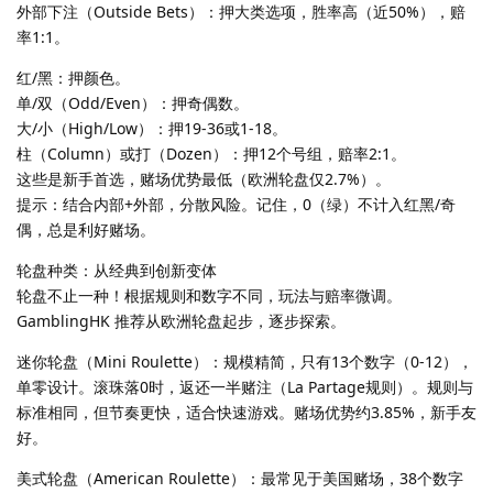
外部下注（Outside Bets）：押大类选项，胜率高（近50%），赔
率1:1。
红/黑：押颜色。
单/双（Odd/Even）：押奇偶数。
大/小（High/Low）：押19-36或1-18。
柱（Column）或打（Dozen）：押12个号组，赔率2:1。
这些是新手首选，赌场优势最低（欧洲轮盘仅2.7%）。
提示：结合内部+外部，分散风险。记住，0（绿）不计入红黑/奇
偶，总是利好赌场。
轮盘种类：从经典到创新变体
轮盘不止一种！根据规则和数字不同，玩法与赔率微调。
GamblingHK 推荐从欧洲轮盘起步，逐步探索。
迷你轮盘（Mini Roulette）：规模精简，只有13个数字（0-12），
单零设计。滚珠落0时，返还一半赌注（La Partage规则）。规则与
标准相同，但节奏更快，适合快速游戏。赌场优势约3.85%，新手友
好。
美式轮盘（American Roulette）：最常见于美国赌场，38个数字