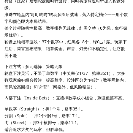
荷官（庄家）启动轮盘顺时针旋转，同时将滚珠逆时针抛入轮盘外
缘。
滚珠在轮盘内“叮叮咚咚”转动多圈后减速，落入特定槽位——那个数
字和颜色即为本局结果。
整个过程随机性极高，数字排列无规律，红黑交替（0为绿，象征赌
场优势）。
轮盘是纯概率游戏：37个数字中，红黑各18个，绿0占1席。玩家下
注后，荷官宣布结果，结算奖金。声音、灯光和不确定性，让它欲
罢不能！
下注方式：多元选择，策略无限
轮盘下注灵活，不限于单数字（中奖率仅1/37，赔率35:1）。大多
数玩家偏好组合投注，提高胜率。投注区分为“内部”（数字网格内，
高风险高回报）和“外部”（网格外，低风险稳健）。
内部下注（Inside Bets）：直接押数字或小组合，刺激但赔率高。
单数字（Straight）：押1个号，赔率35:1。
分割（Split）：押2个相邻号，赔率17:1。
街（Street）：押3个横排号，赔率11:1。
适合追求大奖的玩家，但胜率低。