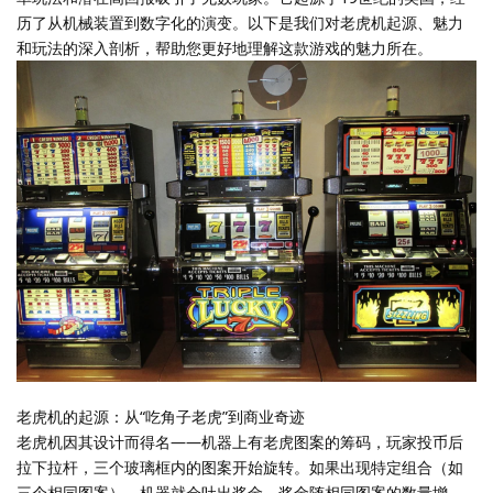
历了从机械装置到数字化的演变。以下是我们对老虎机起源、魅力
和玩法的深入剖析，帮助您更好地理解这款游戏的魅力所在。
老虎机的起源：从“吃角子老虎”到商业奇迹
老虎机因其设计而得名——机器上有老虎图案的筹码，玩家投币后
拉下拉杆，三个玻璃框内的图案开始旋转。如果出现特定组合（如
三个相同图案），机器就会吐出奖金。奖金随相同图案的数量增