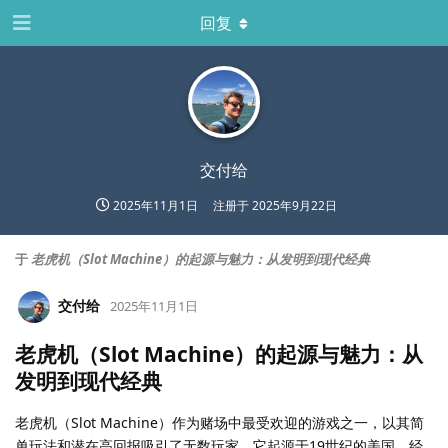
回复
交付给
2025年11月1日
注册于
2025年9月22日
于
老虎机（Slot Machine）的起源与魅力：从发明到现代经典
交付给
2025年11月1日
老虎机（Slot Machine）的起源与魅力：从
发明到现代经典
老虎机（Slot Machine）作为赌场中最受欢迎的游戏之一，以其简
单玩法和潜在高回报吸引了无数玩家。它起源于19世纪的美国，经