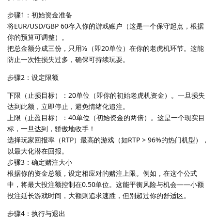
步骤1：初始资金准备
将EUR/USD/GBP 60存入你的游戏账户（这是一个保守起点，根据
你的预算可调整）。
把总金额分成三份，只用⅓（即20单位）在你的老虎机环节。这能
防止一次性损失过多，确保可持续玩耍。
步骤2：设定限额
下限（止损目标）：20单位（即你的初始老虎机资金）。一旦损失
达到此额，立即停止，避免情绪化追注。
上限（止盈目标）：40单位（初始资金的两倍）。这是一个现实目
标，一旦达到，骄傲地收手！
选择玩家回报率（RTP）最高的游戏（如RTP > 96%的热门机型），
以最大化潜在回报。
步骤3：确定赌注大小
根据你的资金总额，设定相应对的赌注上限。例如，在这个公式
中，将最大投注额控制在0.50单位。这能平衡风险与机会——小额
投注延长游戏时间，大额则追求速胜，但别超过你的舒适区。
步骤4：执行与退出