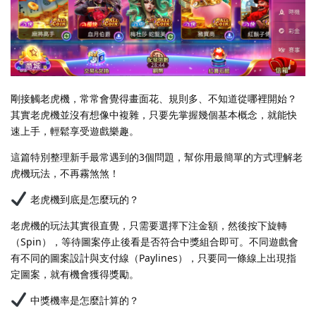
剛接觸老虎機，常常會覺得畫面花、規則多、不知道從哪裡開始？
其實老虎機並沒有想像中複雜，只要先掌握幾個基本概念，就能快
速上手，輕鬆享受遊戲樂趣。
這篇特別整理新手最常遇到的3個問題，幫你用最簡單的方式理解老
虎機玩法，不再霧煞煞！
老虎機到底是怎麼玩的？
老虎機的玩法其實很直覺，只需要選擇下注金額，然後按下旋轉
（Spin），等待圖案停止後看是否符合中獎組合即可。不同遊戲會
有不同的圖案設計與支付線（Paylines），只要同一條線上出現指
定圖案，就有機會獲得獎勵。
中獎機率是怎麼計算的？