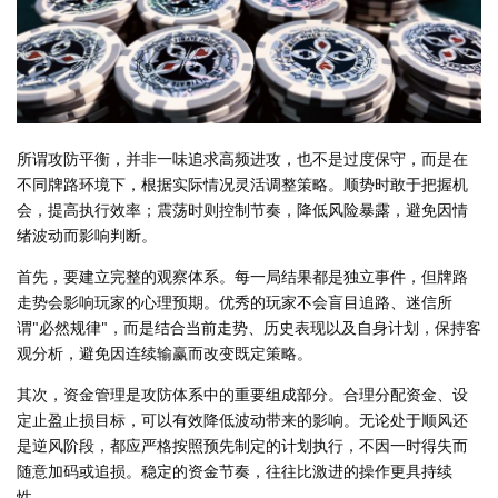
所谓攻防平衡，并非一味追求高频进攻，也不是过度保守，而是在
不同牌路环境下，根据实际情况灵活调整策略。顺势时敢于把握机
会，提高执行效率；震荡时则控制节奏，降低风险暴露，避免因情
绪波动而影响判断。
首先，要建立完整的观察体系。每一局结果都是独立事件，但牌路
走势会影响玩家的心理预期。优秀的玩家不会盲目追路、迷信所
谓"必然规律"，而是结合当前走势、历史表现以及自身计划，保持客
观分析，避免因连续输赢而改变既定策略。
其次，资金管理是攻防体系中的重要组成部分。合理分配资金、设
定止盈止损目标，可以有效降低波动带来的影响。无论处于顺风还
是逆风阶段，都应严格按照预先制定的计划执行，不因一时得失而
随意加码或追损。稳定的资金节奏，往往比激进的操作更具持续
性。