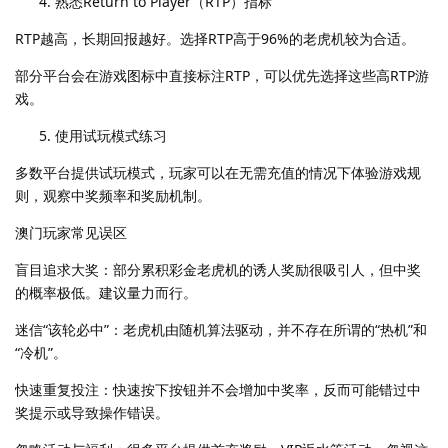
熟悉Return to Player（RTP）指标
RTP越高，长期回报越好。选择RTP高于96%的老虎机较为合适。
部分平台会在游戏图标中直接标注RTP，可以优先选择这些高RTP游
戏。
使用试玩模式练习
多数平台提供试玩模式，玩家可以在无需充值的情况下体验游戏规
则，观察中奖频率和奖励机制。
澳门玩家常见误区
盲目追求大奖：部分累积彩金老虎机的诱人奖励很吸引人，但中奖
的概率极低。建议量力而行。
迷信“该轮必中”：老虎机由随机算法驱动，并不存在所谓的“热机”和
“冷机”。
快速重复投注：快速按下按钮并不会增加中奖率，反而可能错过中
奖提示或导致操作错误。