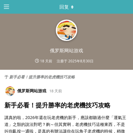
回复
俄罗斯网站游戏
18 天前
注册于
2025年8月30日
于
新手必看！提升勝率的老虎機技巧攻略
俄罗斯网站游戏
18 天前
新手必看！提升勝率的老虎機技巧攻略
講真的啦，2026年還在玩老虎機的新手，應該都聽過什麼「運氣王
道」之類的說法對吧？齁～但其實咧，老虎機技巧這種東西，不是
叫你亂按一通啦，是真的有辦法讓你在玩角子老虎機的時候，稍微