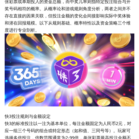
张彩票或单期投入的资金总额，而中奖几率则指特定投注组合与开
奖号码相符的概率。从概率论和游戏规则角度分析，两者之间并不
存在直接的因果关联，但投注金额的变化会间接影响实际中奖体验
和潜在回报规模。以下从规则基础、概率特性以及资金策略三个维
度进行专业剖析。
快3投注规则与金额设定
快3的标准投注以一注为基本单位，每注金额固定为人民币2元，对
应一组三个号码的组合或特定形态（如和值、三同号等）。玩家可
选择多倍投注，倍数范围通常为2-99倍，单张彩票最高投注金额不