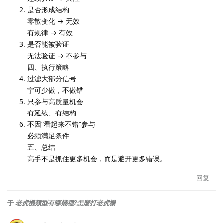
是否形成结构
零散变化 → 无效
有规律 → 有效
是否能被验证
无法验证 → 不参与
四、执行策略
过滤大部分信号
宁可少做，不做错
只参与高质量机会
有延续、有结构
不因“看起来不错”参与
必须满足条件
五、总结
高手不是抓住更多机会，而是避开更多错误。
回复
于
老虎機類型有哪幾種?怎麼打老虎機