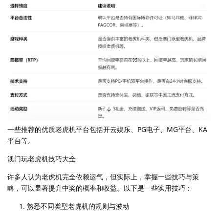
一些推荐的优质老虎机平台包括开云娱乐、PG电子、MG平台、KA
平台等。
澳门玩老虎机技巧大全
许多人认为老虎机完全依赖运气，但实际上，掌握一些技巧与策
略，可以显著提升中奖的概率和收益。以下是一些实用技巧：
熟悉不同类型老虎机的规则与波动