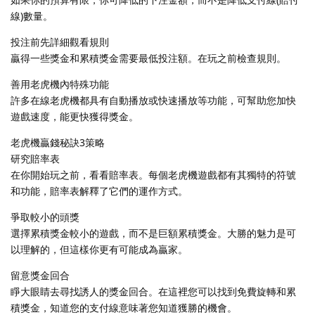
線)數量。
投注前先詳細觀看規則
贏得一些獎金和累積獎金需要最低投注額。在玩之前檢查規則。
善用老虎機內特殊功能
許多在線老虎機都具有自動播放或快速播放等功能，可幫助您加快
遊戲速度，能更快獲得獎金。
老虎機贏錢秘訣3策略
研究賠率表
在你開始玩之前，看看賠率表。每個老虎機遊戲都有其獨特的符號
和功能，賠率表解釋了它們的運作方式。
爭取較小的頭獎
選擇累積獎金較小的遊戲，而不是巨額累積獎金。大勝的魅力是可
以理解的，但這樣你更有可能成為贏家。
留意獎金回合
睜大眼睛去尋找誘人的獎金回合。在這裡您可以找到免費旋轉和累
積獎金，知道您的支付線意味著您知道獲勝的機會。