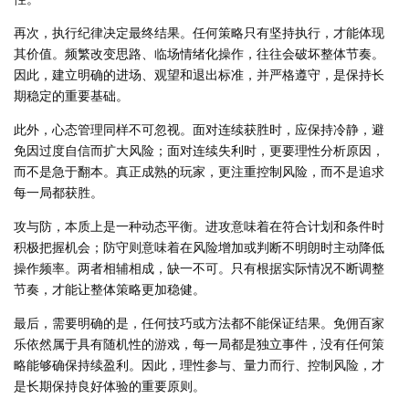
再次，执行纪律决定最终结果。任何策略只有坚持执行，才能体现
其价值。频繁改变思路、临场情绪化操作，往往会破坏整体节奏。
因此，建立明确的进场、观望和退出标准，并严格遵守，是保持长
期稳定的重要基础。
此外，心态管理同样不可忽视。面对连续获胜时，应保持冷静，避
免因过度自信而扩大风险；面对连续失利时，更要理性分析原因，
而不是急于翻本。真正成熟的玩家，更注重控制风险，而不是追求
每一局都获胜。
攻与防，本质上是一种动态平衡。进攻意味着在符合计划和条件时
积极把握机会；防守则意味着在风险增加或判断不明朗时主动降低
操作频率。两者相辅相成，缺一不可。只有根据实际情况不断调整
节奏，才能让整体策略更加稳健。
最后，需要明确的是，任何技巧或方法都不能保证结果。免佣百家
乐依然属于具有随机性的游戏，每一局都是独立事件，没有任何策
略能够确保持续盈利。因此，理性参与、量力而行、控制风险，才
是长期保持良好体验的重要原则。