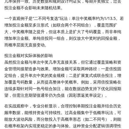
几率保持一致。历史数据和规则设计均证实，每期开奖独立，过去
投注金额不会影响未来随机结果。
一个直观例子是“二不同号复选”玩法：单注中奖概率约为1/13.5。若
增加投注金额至多注形式（如联合两个不同组合），覆盖范围扩
大，中奖概率随之提升，但这本质上是扩大了号码覆盖，而非单纯
增加单注金额。单纯倍投同一组合，则仅放大中奖时的回报金额，
而概率层面无直接变动。
投注金额对实际体验的影响
虽然投注金额与单次中奖几率无直接关系，但它通过覆盖策略和资
金管理间接塑造参与效果。增加金额可采取两种路径：一是倍投固
定组合，提升单次中奖的奖金规模；二是扩展复式或联合投注，增
加覆盖号码数量，从而提高整体中奖概率。例如，采用倍投策略在
连续多期针对同一热号组合加注，能在数据趋势支持下优化回报期
望，但需注意期望值通常仍为负值（因彩票返奖率设定）。
在实战观察中，专业分析显示，合理控制单期投注金额并结合历史
频率数据，能维持资金可持续性。过高金额集中于低概率玩法，可
能放大波动风险，而分散投入于高概率形态（如二不同号），则能
在概率框架内实现更稳定的参与体验。这种资金分配逻辑强调理性