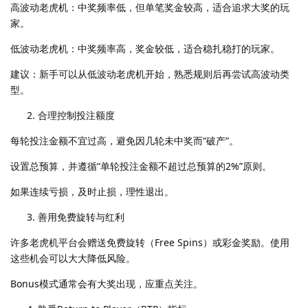
高波动老虎机：中奖频率低，但单笔奖金较高，适合追求大奖的玩
家。
低波动老虎机：中奖频率高，奖金较低，适合稳扎稳打的玩家。
建议：新手可以从低波动老虎机开始，熟悉规则后再尝试高波动类
型。
合理控制投注额度
每轮投注金额不宜过高，避免因几轮未中奖而“破产”。
设置总预算，并遵循“单轮投注金额不超过总预算的2%”原则。
如果连续亏损，及时止损，理性退出。
善用免费旋转与红利
许多老虎机平台会赠送免费旋转（Free Spins）或彩金奖励。使用
这些机会可以大大降低风险。
Bonus模式通常会有大奖出现，应重点关注。