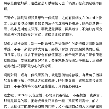
轉或是倍數加乘，這些都是可以靠技巧去「稍微」提高觸發機率的
喔。
不過蛤，講到這裡我又想到一個笑話，之前有個網友在Dcard上發
文，說他發現某個世界知名的角子老虎機有必勝法，結果點進去一
看，根本是叫他去拜拜。啊我是覺得啦，與其迷信，不如好好研究
老虎機的種類跟投注方式，這樣還比較實際啦。
我個人是推薦啦，新手一開始可以先從低賠付的老虎機遊戲開始練
手感，不要一來就想啃大彩金，那樣只會讓你的錢包哭哭而已喔。
而且厚，現在很多平臺都會有儲值優惠，但千萬不要為了那個優惠
就亂儲值，要嘛就是算好預算，要嘛就是直接設定停損點，這纔是
老虎機技巧裡面最核心的觀念啦。
啊對對對，還有一個很重要的，就是那個連線數啦。有些角子機雖
然看起來很炫，但連線方式超複雜，賠付率又低，這種就直接跳過
就好，不要浪費時間在那邊賭運氣，真的沒必要捏～
總之啦，2026年玩老虎機，心態真的要擺正，不要想說一夜致富，
那都是騙鬼的啦。把老虎機技巧當作一種「延長遊戲壽命」的方
式，這樣你才能在享受娛樂的同時，又不會讓自己陷入太深的賭博