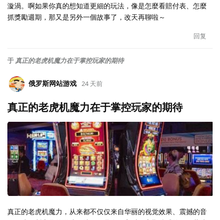
漩渦。啊如果你真的想知道更細的玩法，像是怎麼看賠付表、怎麼
抓獎勵週期，那又是另外一個故事了，改天再聊啦～
回复
于
真正的老虎机魔力在于掌控玩家的期待
俄罗斯网站游戏
24 天前
真正的老虎机魔力在于掌控玩家的期待
真正的老虎机魔力，从来都不仅仅来自华丽的视觉效果、震撼的音