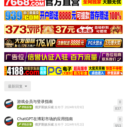
最新回复
游戏会员与登录指南
0
0
条
俄罗斯娱乐城
发布于
2024年9月9日
求助反馈
837
ChatGPT在博彩市场的应用指南
0
0
条
俄罗斯娱乐城
发布于
2024年9月2日
求助反馈
953