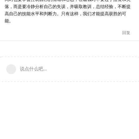
落，而是要冷静分析自己的失误，并吸取教训，总结经验，不断提
高自己的技能水平和判断力。只有这样，我们才能提高获胜的可
能。
回复
说点什么吧...