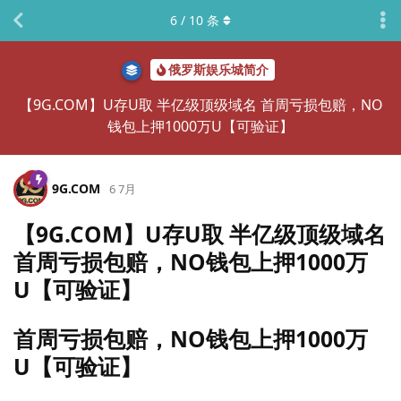
6
/
10
条
俄罗斯娱乐城简介
【9G.COM】U存U取 半亿级顶级域名 首周亏损包赔，NO
钱包上押1000万U【可验证】
9G.​COM
6 7月
【9G.COM】U存U取 半亿级顶级域名
首周亏损包赔，NO钱包上押1000万
U【可验证】
首周亏损包赔，NO钱包上押1000万
U【可验证】