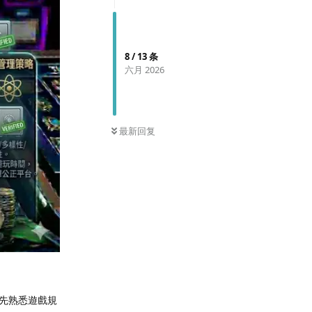
8
/
13
条
六月 2026
最新回复
先熟悉遊戲規