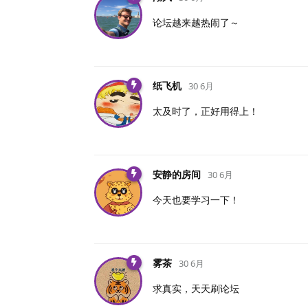
论坛越来越热闹了～
纸飞机
30 6月
太及时了，正好用得上！
安静的房间
30 6月
今天也要学习一下！
雾茶
30 6月
求真实，天天刷论坛