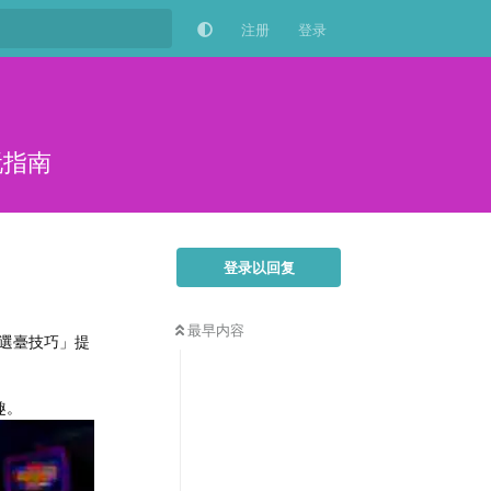
注册
登录
玩指南
登录以回复
最早内容
選臺技巧」提
趣。