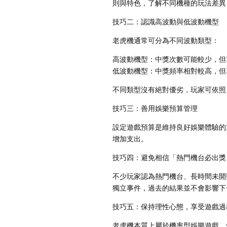
則與特色，了解不同機種的玩法差異
技巧二：認識高波動與低波動機型
老虎機通常可分為不同波動類型：
高波動機型：中獎次數可能較少，但
低波動機型：中獎頻率相對較高，但
不同類型沒有絕對優劣，玩家可依照
技巧三：善用娛樂預算管理
設定遊戲預算是維持良好娛樂體驗的
增加支出。
技巧四：避免相信「熱門機台必出獎
不少玩家認為熱門機台、長時間未開
獨立事件，過去的結果並不會影響下
技巧五：保持理性心態，享受遊戲過
老虎機本質上屬於機率型娛樂遊戲，