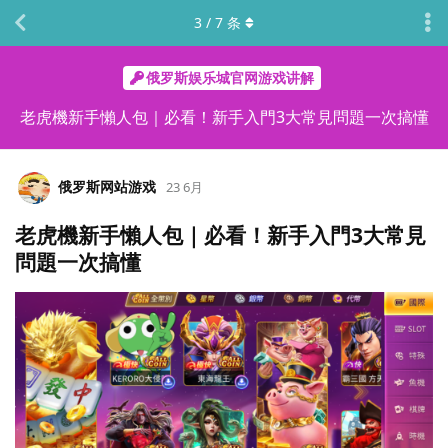
3
/
7
条
俄罗斯娱乐城官网游戏讲解
老虎機新手懶人包｜必看！新手入門3大常見問題一次搞懂
俄罗斯网站游戏
23 6月
老虎機新手懶人包｜必看！新手入門3大常見
問題一次搞懂