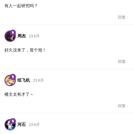
有人一起研究吗？
回复
周杰
23 6月
好久没来了，冒个泡！
回复
纸飞机
23 6月
楼主太有才了～
回复
河石
23 6月