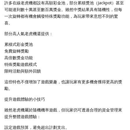
許多在線老虎機都設有高額彩金池，部分累積獎池（Jackpot）甚至
可能達到數十萬甚至數百萬獎金。雖然中獎結果具有隨機性，但每
一次旋轉都有機會觸發特殊獎勵功能，為玩家帶來意想不到的驚
喜。
部分高人氣老虎機還提供：
累積式彩金獎池
免費旋轉獎勵
高倍數獎金功能
特殊獎勵遊戲模式
限時活動與額外回饋
這些特色不僅增加了遊戲樂趣，也讓玩家有更多機會獲得更高的獎
勵。
提升遊戲體驗的小技巧
雖然老虎機屬於隨機機率遊戲，但玩家仍可透過合理的資金管理來
提升整體遊戲體驗：
設定遊戲預算，避免超出計劃支出。