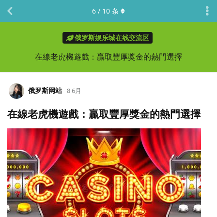
6
/
10
条
俄罗斯娱乐城在线交流区
在線老虎機遊戲：贏取豐厚獎金的熱門選擇
俄罗斯网站
8 6月
在線老虎機遊戲：贏取豐厚獎金的熱門選擇