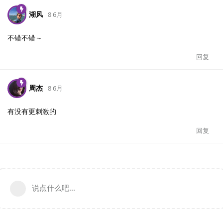
湖风
8 6月
不错不错～
回复
周杰
8 6月
有没有更刺激的
回复
说点什么吧...