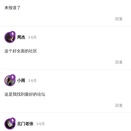
来报道了
回复
周杰
3 6月
这个好全面的社区
回复
小雨
3 6月
这是我找到最好的论坛
回复
北门老张
3 6月