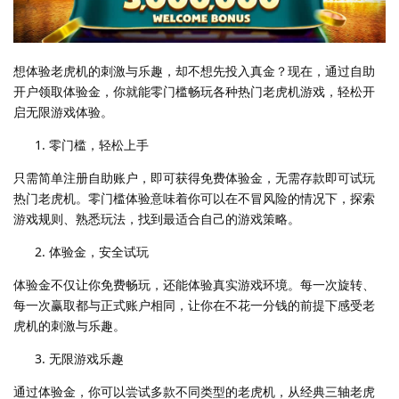
想体验老虎机的刺激与乐趣，却不想先投入真金？现在，通过自助
开户领取体验金，你就能零门槛畅玩各种热门老虎机游戏，轻松开
启无限游戏体验。
零门槛，轻松上手
只需简单注册自助账户，即可获得免费体验金，无需存款即可试玩
热门老虎机。零门槛体验意味着你可以在不冒风险的情况下，探索
游戏规则、熟悉玩法，找到最适合自己的游戏策略。
体验金，安全试玩
体验金不仅让你免费畅玩，还能体验真实游戏环境。每一次旋转、
每一次赢取都与正式账户相同，让你在不花一分钱的前提下感受老
虎机的刺激与乐趣。
无限游戏乐趣
通过体验金，你可以尝试多款不同类型的老虎机，从经典三轴老虎