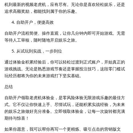
机到最新的视频老虎机，应有尽有。无论你是喜欢轻松娱乐，还是
追求高额奖励，都能找到属于你的乐趣。
自助开户，便捷高效
自助开户流程简便、操作直观，让你几分钟内即可开始游戏。无需
等待人工审核，随时随地开启娱乐之旅。
从试玩到实战，一步到位
通过体验金积累经验后，你可以轻松过渡到正式账户，开始真正的
游戏挑战。无论是熟悉游戏节奏还是掌握投注技巧，这段零门槛试
玩经历都将为你的未来游戏打下坚实基础。
总结
自助开户领取老虎机体验金，是零风险体验无限游戏乐趣的最佳方
式。它不仅让你快速上手、尽情试玩，还能积累实战经验，为未来
的娱乐之旅做好充分准备。立即领取体验金，让每一次旋转都充满
期待与惊喜！
如果你愿意，我可以帮你再写一个更精炼、吸引点击的营销版文