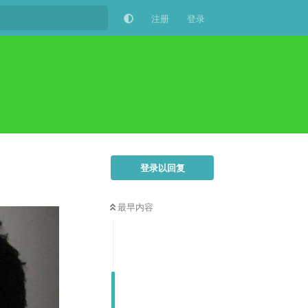
注册
登录
登录以回复
最早内容