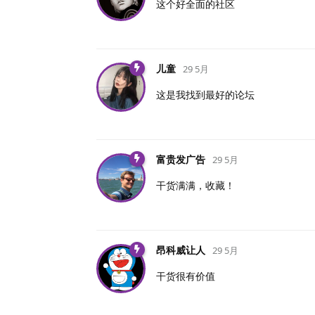
这个好全面的社区
儿童
29 5月
这是我找到最好的论坛
富贵发广告
29 5月
干货满满，收藏！
昂科威让人
29 5月
干货很有价值