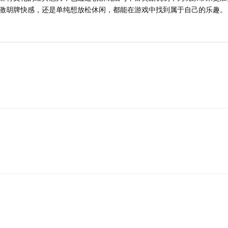
激胡牌快感，还是单纯想放松休闲，都能在游戏中找到属于自己的乐趣。