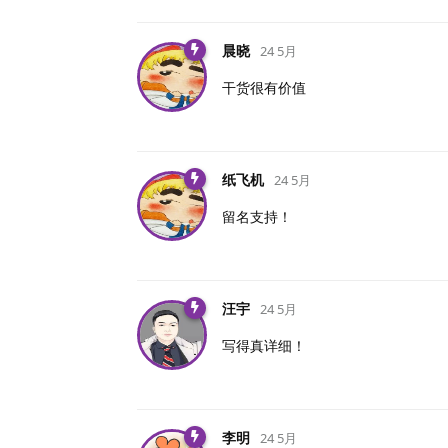
晨晓
24 5月
干货很有价值
纸飞机
24 5月
留名支持！
汪宇
24 5月
写得真详细！
李明
24 5月