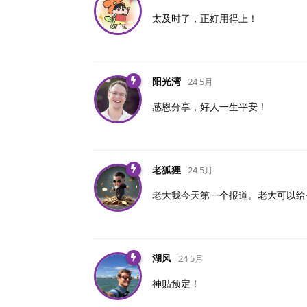
太及时了，正好用得上！
阳光湾
24 5月
感恩分享，好人一生平安！
老狐狸
24 5月
老大我今天第一个报道。老大可以给
湖风
24 5月
神贴预定！