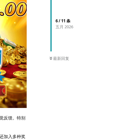
6
/
11
条
五月 2026
最新回复
觉反馈。特别
还加入多种奖