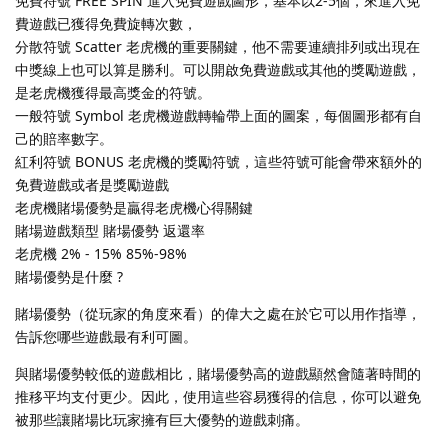
免費符號 FREE SPIN 進入免費遊戲圖形，基本以2-5個，來進入免
費遊戲已獲得免費旋轉次數，
分散符號 Scatter 老虎機的重要關鍵，他不需要連續排列或出現在
中獎線上也可以算是勝利。可以開啟免費遊戲或其他的獎勵遊戲，
是老虎機獲得最高獎金的符號。
一般符號 Symbol 老虎機遊戲轉輪帶上面的圖案，每個圖形都有自
己的賠率數字。
紅利符號 BONUS 老虎機的獎勵符號，這些符號可能會帶來額外的
免費遊戲或者是獎勵遊戲
老虎機賭場優勢是贏得老虎機心得關鍵
賭場遊戲類型 賭場優勢 返還率
老虎機 2% - 15% 85%-98%
賭場優勢是什麼 ?
賭場優勢（從玩家的角度來看）的偉大之處在於它可以用作指導，
告訴您哪些遊戲最有利可圖。
與賭場優勢較低的遊戲相比，賭場優勢高的遊戲顯然會隨著時間的
推移平均支付更少。因此，使用這些容易獲得的信息，你可以避免
被那些讓賭場比玩家擁有巨大優勢的遊戲刺痛。