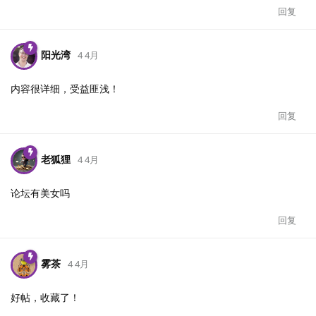
回复
阳光湾
4 4月
内容很详细，受益匪浅！
回复
老狐狸
4 4月
论坛有美女吗
回复
雾茶
4 4月
好帖，收藏了！