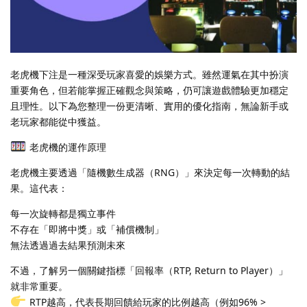
老虎機下注是一種深受玩家喜愛的娛樂方式。雖然運氣在其中扮演
重要角色，但若能掌握正確觀念與策略，仍可讓遊戲體驗更加穩定
且理性。以下為您整理一份更清晰、實用的優化指南，無論新手或
老玩家都能從中獲益。
老虎機的運作原理
老虎機主要透過「隨機數生成器（RNG）」來決定每一次轉動的結
果。這代表：
每一次旋轉都是獨立事件
不存在「即將中獎」或「補償機制」
無法透過過去結果預測未來
不過，了解另一個關鍵指標「回報率（RTP, Return to Player）」
就非常重要。
RTP越高，代表長期回饋給玩家的比例越高（例如96% >