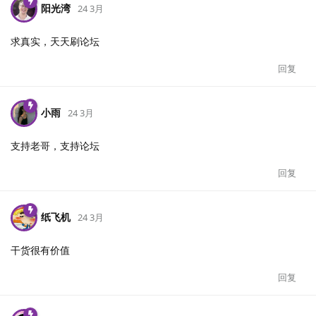
阳光湾
24 3月
求真实，天天刷论坛
回复
小雨
24 3月
支持老哥，支持论坛
回复
纸飞机
24 3月
干货很有价值
回复