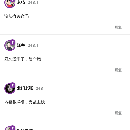
灰猫
24 3月
论坛有美女吗
回复
汪宇
24 3月
好久没来了，冒个泡！
回复
北门老张
24 3月
内容很详细，受益匪浅！
回复