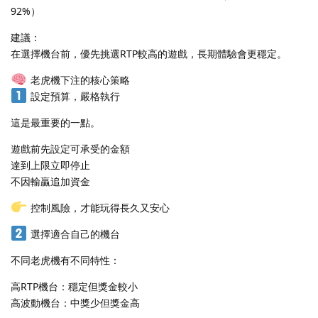
92%）
建議：
在選擇機台前，優先挑選RTP較高的遊戲，長期體驗會更穩定。
老虎機下注的核心策略
設定預算，嚴格執行
這是最重要的一點。
遊戲前先設定可承受的金額
達到上限立即停止
不因輸贏追加資金
控制風險，才能玩得長久又安心
選擇適合自己的機台
不同老虎機有不同特性：
高RTP機台：穩定但獎金較小
高波動機台：中獎少但獎金高