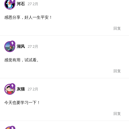
河石
27 2月
感恩分享，好人一生平安！
回复
湖风
27 2月
感觉有用，试试看。
回复
灰猫
27 2月
今天也要学习一下！
回复