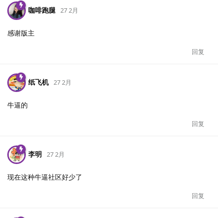
咖啡跑腿
27 2月
感谢版主
回复
纸飞机
27 2月
牛逼的
回复
李明
27 2月
现在这种牛逼社区好少了
回复