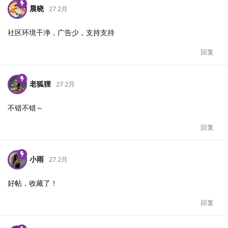
晨晓
27 2月
社区环境干净，广告少，支持支持
回复
老狐狸
27 2月
不错不错～
回复
小雨
27 2月
好帖，收藏了！
回复