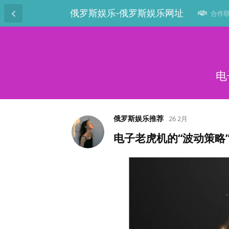
俄罗斯娱乐-俄罗斯娱乐网址
合作联系
电
俄罗斯娱乐推荐
26 2月
电子老虎机的“波动策略