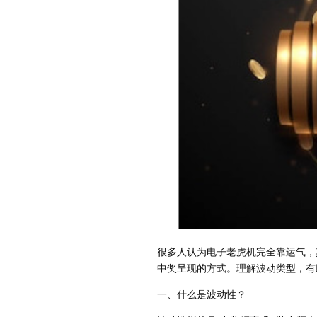
很多人认为电子老虎机完全靠运气，其实
中奖呈现的方式。理解波动类型，有
一、什么是波动性？