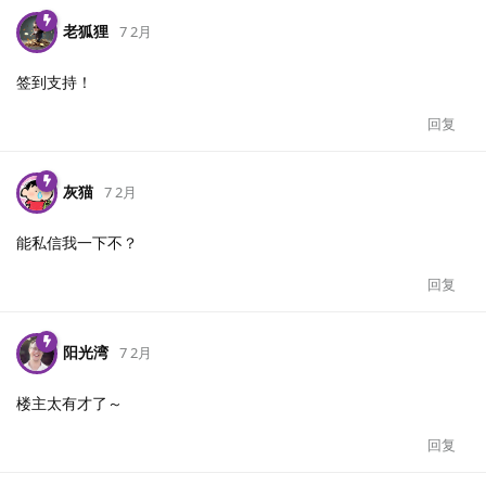
老狐狸
7 2月
签到支持！
回复
灰猫
7 2月
能私信我一下不？
回复
阳光湾
7 2月
楼主太有才了～
回复