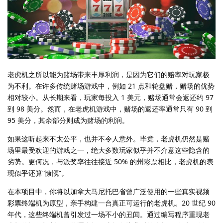
老虎机之所以能为赌场带来丰厚利润，是因为它们的赔率对玩家极
为不利。在许多传统赌场游戏中，例如 21 点和轮盘赌，赌场的优势
相对较小。从长期来看，玩家每投入 1 美元，赌场通常会返还约 97
到 98 美分。然而，在老虎机游戏中，赌场的返还率通常只有 90 到
95 美分，其余部分则成为赌场的利润。
如果这听起来不太公平，也并不令人意外。毕竟，老虎机仍然是赌
场里最受欢迎的游戏之一，绝大多数玩家似乎并不介意这些隐含的
劣势。更何况，与派奖率往往接近 50% 的州彩票相比，老虎机的表
现似乎还算“慷慨”。
在本项目中，你将以加拿大马尼托巴省曾广泛使用的一些真实视频
彩票终端机为原型，亲手构建一台真正可运行的老虎机。20 世纪 90
年代，这些终端机曾引发过一场不小的丑闻。通过编写程序重现老