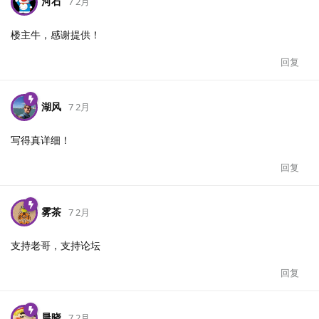
河石
7 2月
楼主牛，感谢提供！
回复
湖风
7 2月
写得真详细！
回复
雾茶
7 2月
支持老哥，支持论坛
回复
晨晓
7 2月