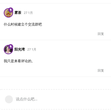
雾茶
27 1月
什么时候建立个交流群吧
回复
阳光湾
27 1月
我只是来看评论的。
回复
说点什么吧...