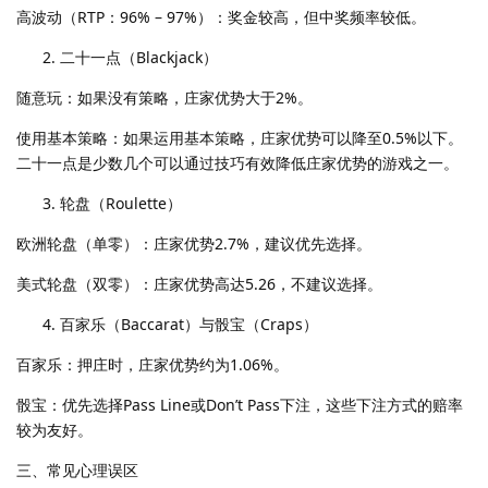
高波动（RTP：96% – 97%）：奖金较高，但中奖频率较低。
二十一点（Blackjack）
随意玩：如果没有策略，庄家优势大于2%。
使用基本策略：如果运用基本策略，庄家优势可以降至0.5%以下。
二十一点是少数几个可以通过技巧有效降低庄家优势的游戏之一。
轮盘（Roulette）
欧洲轮盘（单零）：庄家优势2.7%，建议优先选择。
美式轮盘（双零）：庄家优势高达5.26，不建议选择。
百家乐（Baccarat）与骰宝（Craps）
百家乐：押庄时，庄家优势约为1.06%。
骰宝：优先选择Pass Line或Don’t Pass下注，这些下注方式的赔率
较为友好。
三、常见心理误区