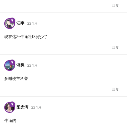
回复
汪宇
23 1月
现在这种牛逼社区好少了
回复
湖风
23 1月
多谢楼主科普！
回复
阳光湾
23 1月
牛逼的