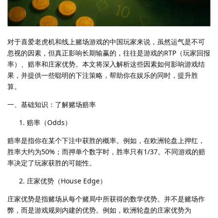
对于喜爱老虎机和线上赌场游戏的中国玩家来说，虽然运气是不可
忽视的因素，但真正影响长期输赢的，往往是游戏的RTP（玩家回报
率）、赔率和庄家优势。本文将深入解析这些因素如何影响游戏结
果，并提供一些聪明的下注策略，帮助你在娱乐的同时，提升胜
算。
一、基础知识：了解赌场赔率
赔率（Odds）
赔率是指你在某个下注中获胜的概率。例如，在欧洲轮盘上押红，
胜率大约为50%；而押单个数字时，胜率只有1/37。不同游戏的赔
率决定了玩家获胜的可能性。
庄家优势（House Edge）
庄家优势是指赌场从每个赌局中所获得的数学优势。并不是赌场作
弊，而是游戏规则内建的优势。例如，欧洲轮盘的庄家优势为