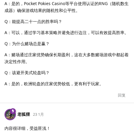
A：是的，Pocket Pokies Casino等平台使用认证的RNG（随机数生
成器）确保游戏结果的随机性和公平性。
Q：能提高二十一点的胜率吗？
A：可以，通过学习基本策略并避免进行边注，可以有效提高胜率。
Q：为什么赌场总是赢？
A：赌场通过庄家优势确保长期盈利，这在大多数赌场游戏中都起着
决定性作用。
Q：该避开美式轮盘吗？
A：是的，欧洲轮盘的庄家优势较低，更有利于玩家。
回复
老狐狸
23 1月
内容很详细，受益匪浅！