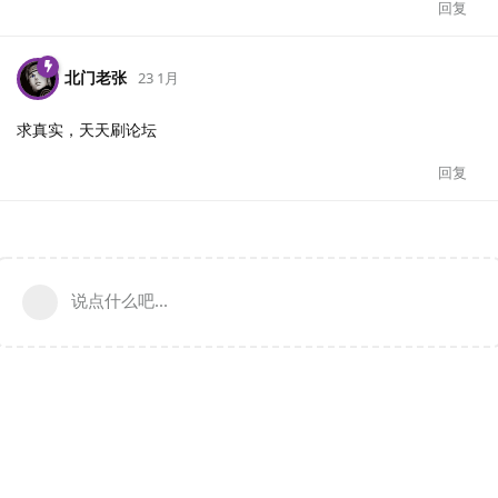
回复
北门老张
23 1月
求真实，天天刷论坛
回复
说点什么吧...