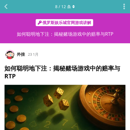
8
/
12
条
俄罗斯娱乐城官网游戏讲解
如何聪明地下注：揭秘赌场游戏中的赔率与RTP
外挂
23 1月
如何聪明地下注：揭秘赌场游戏中的赔率与
RTP