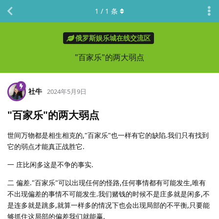
1
/
1
条
俄罗斯娱乐城在线交流区
"百家乐"的两大弱点
社牛
2024年5月9日
"百家乐"的两大弱点
世间万物都是相生相克的,"百家乐"也一样有它的缺陷.我们只有找到
它的弱点才能真正战胜它.
一 庄比闲多这是不争的事实.
二 偏差."百家乐"可以出现任何的怪路,任何事情都有可能发生,唯有
不出现偏差的事情不可能发生.我们赌钱的时候不是庄多就是闲多,不
是连多就是跳多,就算一样多的情况下也会出现局部的不平衡,只要能
够抓住这局部的偏差我们就能赢.