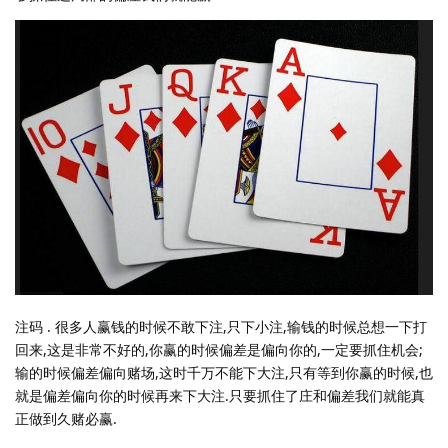
注码 . 很多人赢钱的时候不敢下注,只下小注,输钱的时候总想一下打
回来,这是非常不好的,你赢的时候偏差是偏向你的,一定要抓住机会;
输的时候偏差偏向赌场,这时千万不能下大注,只有等到你赢的时候,也
就是偏差偏向你的时候再来下大注.只要抓住了庄和偏差我们就能真
正做到久赌必赢.