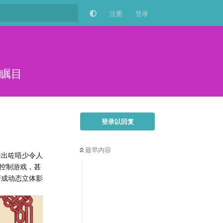
注册
登录
受瞩目
登录以回复
最早内容
推出咗唔少令人
控制游戏，甚
变成动态立体影