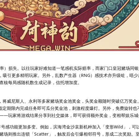
回报率）损失。以往玩家好难知道一笔感机实际赔率，而家门口皇冠赌场同
%，吸引更多精明玩家。另外，乱数产生器（RNG）感技术亦升级咗，唔
查核每局感随机数生成记录，信托增加度。
”，将威尼斯人、永利等多家赌场奖金池奖金，头奖金额随时突破亿万奖金
喺指定期限内完成任务即可瓜分奖金池，刺激程度爆灯。另外，免费旋转也
——玩家将游戏结果分享到社交媒体，即可获得额外奖金，变相帮娱乐城
er符号感功能更加多变。例如，滨海湾金沙哀新机种加入「变形Wild」，可
场则推出连锁「Scatter」，触发后会引爆相邻符号，形成二次奖励。