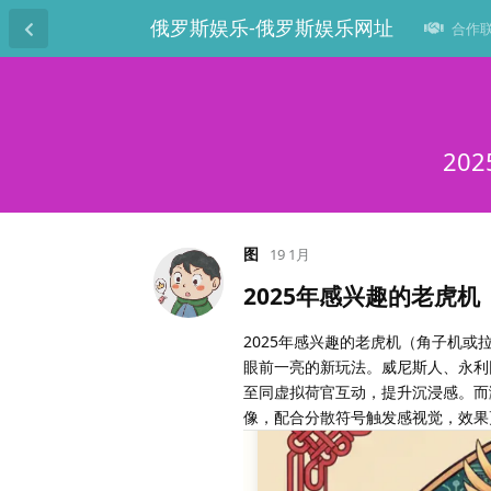
俄罗斯娱乐-俄罗斯娱乐网址
合作联系
20
图
19 1月
2025年感兴趣的老虎
2025年感兴趣的老虎机（角子机
眼前一亮的新玩法。威尼斯人、永利
至同虚拟荷官互动，提升沉浸感。而
像，配合分散符号触发感视觉，效果