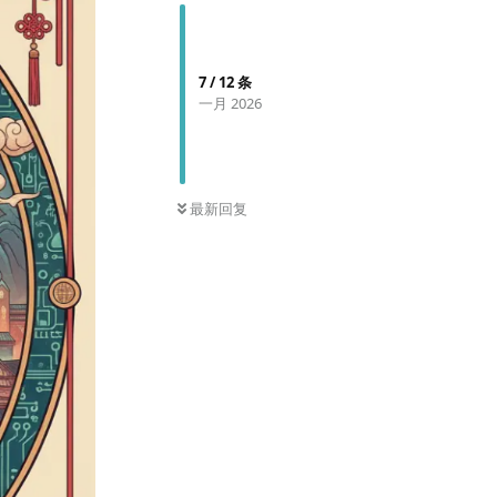
7
/
12
条
一月 2026
最新回复