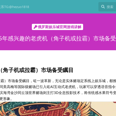
TG:@hezuo1818
俄罗斯娱乐城官网游戏讲解
25年感兴趣的老虎机（角子机或拉霸）市场备
机（角子机或拉霸）市场备受瞩目
或拉霸）市场备受瞩目，咗一波革新，无论是实体赌场定系线上娱乐城，都
同美高梅等国际级赌场已引入咗AI互动式老虎机，玩家可以穿透语音指令
滨海湾金沙同云顶世界赌场则主打3D全息投影技术，将传统感水果符号
更形象。