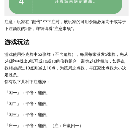
注意：玩家在 “翻倍” 中下注时，该玩家的可用余额必须高于或等于
下注额度的5倍，详细请看"注意事项"。
游戏玩法
游戏使用扑克牌中52张牌（不含鬼牌），每局每家派发5张牌，先从
5张牌中找出3张可成10或10的倍数组合，剩馀2张牌相加，如遇点
数相加超过10点则减去10点，为该局之点数，与庄家比点数大小决
定胜负。
你有以下几种下注选择：
『闲一』：平倍丶翻倍。
『闲二』：平倍丶翻倍。
『闲三』：平倍丶翻倍。
『庄一』：平倍丶翻倍。（注：庄赢闲一）