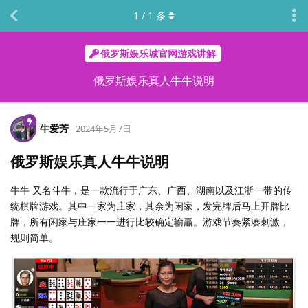
1
/
1
条
俄罗斯娱乐城官网游戏讲解
俄罗斯娱乐真人牛牛说明
牛爱芳
2024年5月7日
俄罗斯娱乐真人牛牛说明
牛牛 又名斗牛，是一款流行于广东、广西、湖南以及江浙一带的传
统棋牌游戏。其中一家为庄家，其余为闲家，发完牌后马上开牌比
牌，所有闲家与庄家一一进行比较确定输赢。游戏节奏紧凑刺激，
规则简单。