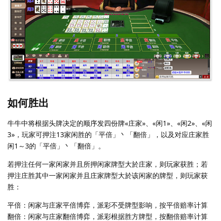
如何胜出
牛牛中将根据头牌决定的顺序发四份牌«庄家»、«闲1»、«闲2»、«闲
3»，玩家可押注13家闲胜的「平倍」丶「翻倍」，以及对应庄家胜
闲1～3的「平倍」丶「翻倍」。
若押注任何一家闲家并且所押闲家牌型大於庄家，则玩家获胜；若
押注庄胜其中一家闲家并且庄家牌型大於该闲家的牌型，则玩家获
胜：
平倍：闲家与庄家平倍博弈，派彩不受牌型影响，按平倍赔率计算
翻倍：闲家与庄家翻倍博弈，派彩根据胜方牌型，按翻倍赔率计算