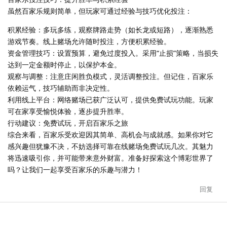
虽然百家乐规则简单，但玩家可通过经验与技巧优化投注：
积累经验：多玩多练，观察牌路走势（如长龙或短路），逐渐熟悉
游戏节奏。线上赌场允许随时投注，方便积累经验。
资金管理技巧：设置预算，避免过度投入。采用“止损”策略，当损失
达到一定金额时停止，以保护本金。
观察与调整：注意庄闲胜负模式，灵活调整投注。但记住，百家乐
依赖运气，技巧辅助而非决定性。
利用线上平台：网络赌场已获广泛认可，提供免费试玩功能。玩家
可在家享受愉悦体验，逐步提升胜率。
行动建议：免费试玩，开启百家乐之旅
综合来看，百家乐受欢迎因其简单、高机会与成就感。如果你对它
感兴趣但犹豫不决，不妨选择可靠在线赌场免费试玩几次。其魅力
将迅速吸引你，并可能带来意外财富。准备好探索这个博彩世界了
吗？让我们一起享受百家乐的乐趣与潜力！
回复