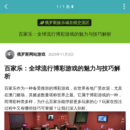
1
/
1
条
俄罗斯娱乐城在线交流区
百家乐：全球流行博彩游戏的魅力与技巧解析
俄罗斯网站游戏
2025年11月5日
百家乐：全球流行博彩游戏的魅力与技巧解
析
百家乐作为一种备受推崇的博彩游戏，在世界各地广受欢迎，尤其
在澳门赌场，其赌桌数量堪称世界之最。它属于博彩游戏的一种，
而博彩种类多样，为什么百家乐能俘获更多玩家的心？玩家在投注
过程中又有哪些技巧可掌握？让我们深入剖析。