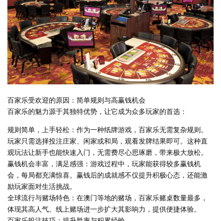
百家乐受欢迎的原因：简单规则与高赢钱机会
百家乐的魅力源于其独特优势，让它成为众多玩家的首选：
规则简单，上手轻松：作为一种纸牌游戏，百家乐无需复杂规则。
玩家只需选择投注庄家、闲家或和局，观看发牌结果即可。这种直
观玩法让新手也能快速入门，无需费尽心思琢磨，带来极大放松。
赢钱机会丰富，满足感强：游戏过程中，玩家能获得较多赢钱机
会，每局都充满惊喜。赢钱后的成就感不仅提升积极心态，还能激
励玩家面对生活挑战。
全球流行与赌场特色：在澳门等地的赌场，百家乐赌桌数量最多，
体现其高人气。线上赌场进一步扩大其影响力，提供便捷体验。
百家乐投注技巧：提升胜率与积累经验