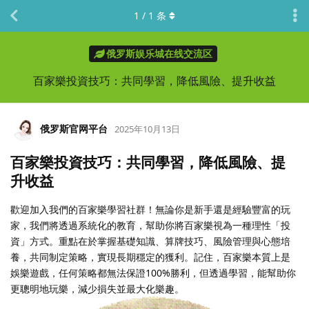
1
/
1
条
俄罗斯娱乐城在线交流区
百家樂投資技巧：共同學習，降低風險、提升收益
俄罗斯官网平台
2025年10月13日
百家樂投資技巧：共同學習，降低風險、提
升收益
歡迎加入我們的百家樂學習社群！無論你是新手還是經驗豐富的玩
家，我們將透過系統化的教育，幫助你將百家樂視為一種理性「投
資」方式。重點在於掌握基礎知識、算牌技巧、風險管理與心態培
養，共同制定策略，實現長期穩定的獲利。記住，百家樂本質上是
娛樂遊戲，任何策略都無法保證100%勝利，但透過學習，能幫助你
更聰明地玩樂，減少損失並最大化樂趣。