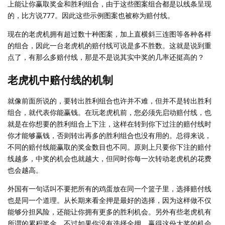
上能让你赢取奖金和胜利组合，由于这些图案组合都是以线条呈现
的，比方说777。因此这些示例图案也被称为赔付线。
现在的老虎机拥有超过数十种图案，加上直横斜三连图等各种各样
的组合，因此一台老虎机的赔付线可说是多不胜数。这就是说到重
点了，有那么多赔付线，那是不是说其实中奖的几率还挺高的？
老虎机中赔付线的机制
就像前面所说的，要转出胜利组合也许并不难，但并不是转出胜利
组合，就代表你能赢钱。在玩老虎机前，您必须先启动赔付线，也
就是在你想要的胜利组合上下注，这样在转到你下过注的赔付线时
你才能够赢钱，否则转出再多的胜利组合也没有用的。总得来说，
不同的赔付线能赢取的奖金数目也不同。原则上只要你下注的赔付
线越多，中奖的机会也就越大，但同时你每一次转动老虎机的花费
也会越高。
外国有一句话叫不要把所有的鸡蛋放在同一个篮子里，选择赔付线
也是同一个道理。从长期来看全押是最好的选择，因为这样做不仅
能够分担风险，还能让你拥有更多的胜利机会。另外有些老虎机有
所谓的累积奖金，不过如果你没有选择全押，赢得这份大奖的机会