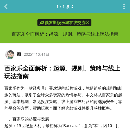
1
/
1
条
俄罗斯娱乐城在线交流区
百家乐全面解析：起源、规则、策略与线上玩法指南
图
2025年10月1日
百家乐全面解析：起源、规则、策略与线上
玩法指南
百家乐作为一款经典且广受欢迎的纸牌游戏，凭借简单的规则和刺
激的玩法，吸引了全球众多玩家的热情参与。本文将从百家乐的起
源、基本规则、常见投注策略、线上游戏技巧及如何选择安全可靠
的平台等方面，帮助玩家全面了解这款游戏并提升获胜概率。
一、百家乐的起源与发展
起源：15世纪意大利，最初称为“Baccara”，意为“零”，因10、J、