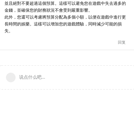
並且絕對不要超過這個預算。這樣可以避免您在遊戲中失去過多的
金錢，並確保您的財務狀況不會受到嚴重影響。
此外，您還可以考慮將預算分配為多個小額，以便在遊戲中進行更
長時間的娛樂。這樣可以增加您的遊戲體驗，同時減少可能的損
失。
回复
说点什么吧...