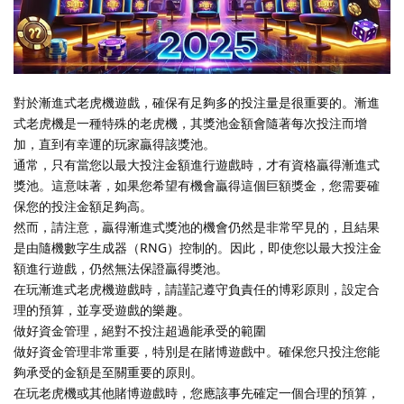
對於漸進式老虎機遊戲，確保有足夠多的投注量是很重要的。漸進
式老虎機是一種特殊的老虎機，其獎池金額會隨著每次投注而增
加，直到有幸運的玩家贏得該獎池。
通常，只有當您以最大投注金額進行遊戲時，才有資格贏得漸進式
獎池。這意味著，如果您希望有機會贏得這個巨額獎金，您需要確
保您的投注金額足夠高。
然而，請注意，贏得漸進式獎池的機會仍然是非常罕見的，且結果
是由隨機數字生成器（RNG）控制的。因此，即使您以最大投注金
額進行遊戲，仍然無法保證贏得獎池。
在玩漸進式老虎機遊戲時，請謹記遵守負責任的博彩原則，設定合
理的預算，並享受遊戲的樂趣。
做好資金管理，絕對不投注超過能承受的範圍
做好資金管理非常重要，特別是在賭博遊戲中。確保您只投注您能
夠承受的金額是至關重要的原則。
在玩老虎機或其他賭博遊戲時，您應該事先確定一個合理的預算，