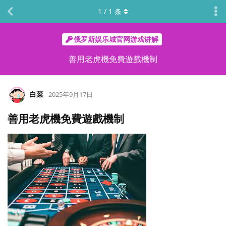
1
/
1
条
俄罗斯娱乐城官网游戏讲解
善用老虎機免費遊戲機制
白菜
2025年9月17日
善用老虎機免費遊戲機制