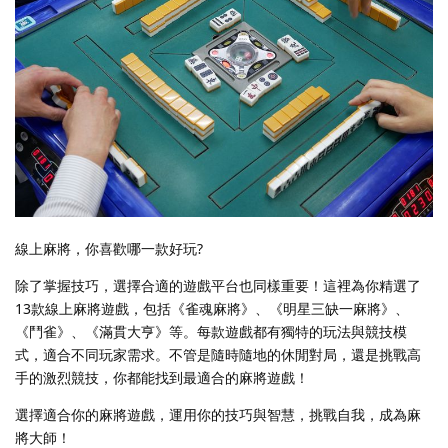
線上麻將，你喜歡哪一款好玩?
除了掌握技巧，選擇合適的遊戲平台也同樣重要！這裡為你精選了
13款線上麻將遊戲，包括《雀魂麻將》、《明星三缺一麻將》、
《鬥雀》、《滿貫大亨》等。每款遊戲都有獨特的玩法與競技模
式，適合不同玩家需求。不管是隨時隨地的休閒對局，還是挑戰高
手的激烈競技，你都能找到最適合的麻將遊戲！
選擇適合你的麻將遊戲，運用你的技巧與智慧，挑戰自我，成為麻
將大師！