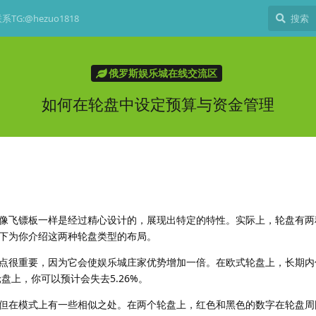
TG:@hezuo1818
俄罗斯娱乐城在线交流区
如何在轮盘中设定预算与资金管理
像飞镖板一样是经过精心设计的，展现出特定的特性。实际上，轮盘有两
下为你介绍这两种轮盘类型的布局。
点很重要，因为它会使娱乐城庄家优势增加一倍。在欧式轮盘上，长期内
盘上，你可以预计会失去5.26%。
但在模式上有一些相似之处。在两个轮盘上，红色和黑色的数字在轮盘周