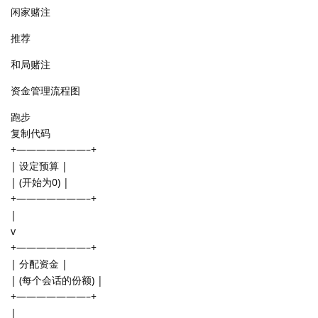
闲家赌注
推荐
和局赌注
资金管理流程图
跑步
复制代码
+———————–+
| 设定预算 |
| (开始为0) |
+———————–+
|
v
+———————–+
| 分配资金 |
| (每个会话的份额) |
+———————–+
|