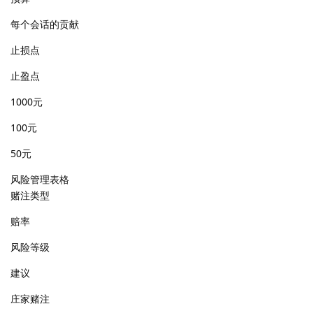
每个会话的贡献
止损点
止盈点
1000元
100元
50元
风险管理表格
赌注类型
赔率
风险等级
建议
庄家赌注