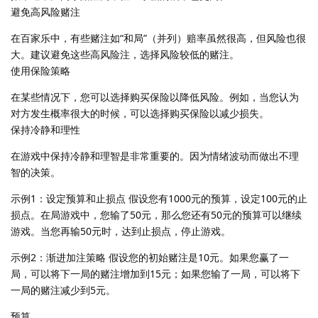
避免高风险赌注
在百家乐中，有些赌注如“和局”（并列）赔率虽然很高，但风险也很
大。建议避免这些高风险注，选择风险较低的赌注。
使用保险策略
在某些情况下，您可以选择购买保险以降低风险。例如，当您认为
对方发生概率很大的时候，可以选择购买保险以减少损失。
保持冷静和理性
在游戏中保持冷静和理智是非常重要的。因为情绪波动而做出不理
智的决策。
示例1：设定预算和止损点 假设您有1000元的预算，设定100元的止
损点。在局游戏中，您输了50元，那么您还有50元的预算可以继续
游戏。当您再输50元时，达到止损点，停止游戏。
示例2：渐进加注策略 假设您的初始赌注是10元。如果您赢了一
局，可以将下一局的赌注增加到15元；如果您输了一局，可以将下
一局的赌注减少到5元。
预算