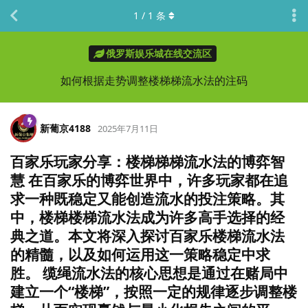
1
/
1
条
俄罗斯娱乐城在线交流区
如何根据走势调整楼梯梯流水法的注码
新葡京4188
2025年7月11日
百家乐玩家分享：楼梯梯梯流水法的博弈智
慧 在百家乐的博弈世界中，许多玩家都在追
求一种既稳定又能创造流水的投注策略。其
中，楼梯楼梯流水法成为许多高手选择的经
典之道。本文将深入探讨百家乐楼梯流水法
的精髓，以及如何运用这一策略稳定中求
胜。 缆绳流水法的核心思想是通过在赌局中
建立一个“楼梯”，按照一定的规律逐步调整楼