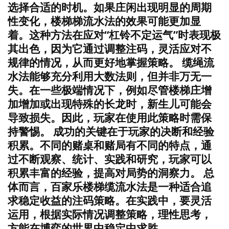
选择合适的时机。如果庄闲出现明显的周期
性变化，楼梯梯流水法的效果可能更加显
着。这种方法在应对“杠铃不定运气”时表现极
其出色，因为它通过调整注码，灵活应对不
规律的情况，从而更好地掌握策略。 缆绳流
水法能够充分利用大数法则，但并非万无一
失。在一些极端情况下，例如尽管楼梯庄增
加增加或出现特殊的长龙时，新生儿可能会
导致损失。因此，玩家在使用此策略时需保
持警惕。 成功的关键在于玩家的决断和经验
积累。不同的赌桌和赌局有不同的特点，通
过不断观察、统计、实践和研究，玩家可以
积累丰富的经验，提高对局势的洞察力。 总
体而言，百家乐楼梯缆流水法是一种适合追
求稳定收益的注码策略。在实践中，要灵活
运用，根据实际情况调整策略，理性思考，
方能在博弈的世界中稳定中求胜。