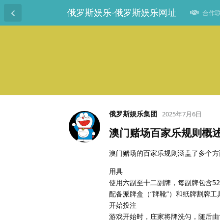
俄罗斯娱乐-俄罗斯娱乐网址
合作联系
俄罗斯娱乐集团
2025年7月6日
澳门赌场百家乐规则概
澳门赌场的百家乐规则涵盖了多个方
用具
使用六副至十二副牌，每副牌包含5
配备派牌盒（“牌靴”）和纸牌割牌
开始投注
游戏开始时，庄家将牌洗匀，随后由