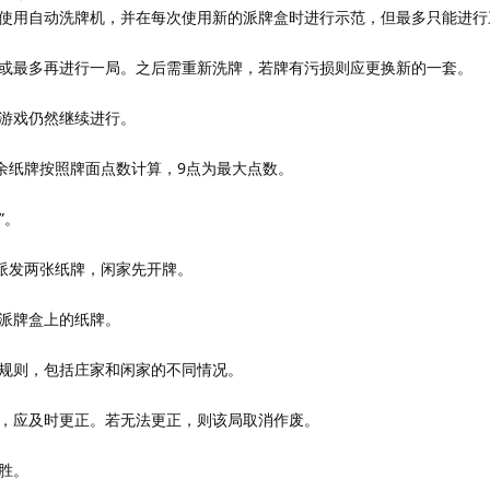
使用自动洗牌机，并在每次使用新的派牌盒时进行示范，但最多只能进行
或最多再进行一局。之后需重新洗牌，若牌有污损则应更换新的一套。
游戏仍然继续进行。
其余纸牌按照牌面点数计算，9点为最大点数。
”。
家派发两张纸牌，闲家先开牌。
派牌盒上的纸牌。
规则，包括庄家和闲家的不同情况。
，应及时更正。若无法更正，则该局取消作废。
胜。