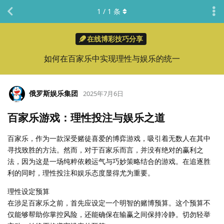
1
/
1
条
在线博彩技巧分享
如何在百家乐中实现理性与娱乐的统一
俄罗斯娱乐集团
2025年7月6日
百家乐游戏：理性投注与娱乐之道
百家乐，作为一款深受赌徒喜爱的博弈游戏，吸引着无数人在其中
寻找致胜的方法。然而，对于百家乐而言，并没有绝对的赢利之
法，因为这是一场纯粹依赖运气与巧妙策略结合的游戏。在追逐胜
利的同时，理性投注和娱乐态度显得尤为重要。
理性设定预算
在涉足百家乐之前，首先应设定一个明智的赌博预算。这个预算不
仅能够帮助你掌控风险，还能确保在输赢之间保持冷静。切勿轻举