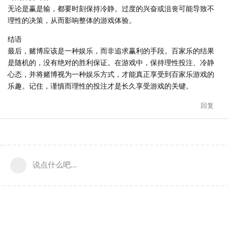
无论是赢是输，都要时刻保持冷静。过度的兴奋或沮丧可能导致不
理性的决策，从而影响整体的游戏体验。
结语
最后，赌博应该是一种娱乐，而非追求赢利的手段。百家乐的结果
是随机的，没有绝对的胜利保证。在游戏中，保持理性投注、冷静
心态，并将赌博视为一种娱乐方式，才能真正享受到百家乐游戏的
乐趣。记住，谨慎而理性的投注才是长久享受游戏的关键。
回复
说点什么吧...