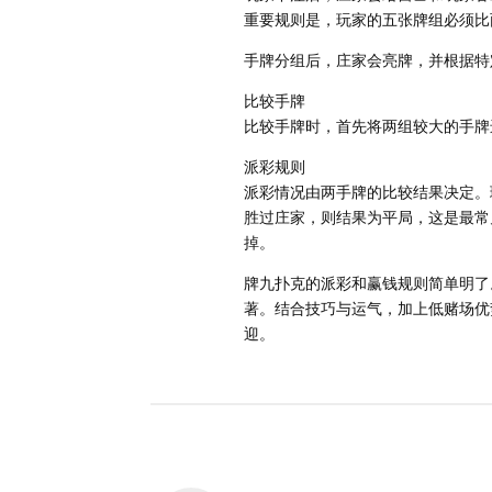
重要规则是，玩家的五张牌组必须比
手牌分组后，庄家会亮牌，并根据特
比较手牌
比较手牌时，首先将两组较大的手牌
派彩规则
派彩情况由两手牌的比较结果决定。
胜过庄家，则结果为平局，这是最常
掉。
牌九扑克的派彩和赢钱规则简单明了
著。结合技巧与运气，加上低赌场优
迎。