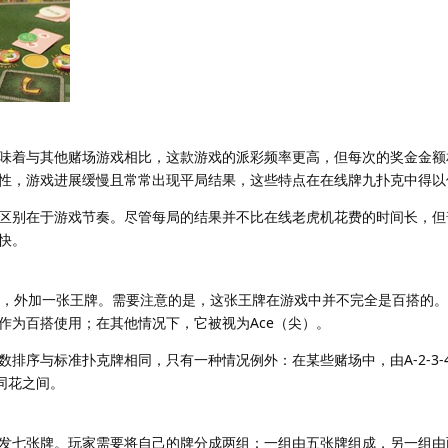
味着与其他赌场游戏相比，这款游戏的派彩频率更高，但每次的奖金金额
性，游戏进展缓慢且常常出现平局结果，这些特点在在线牌九扑克中得以
区别在于游戏节奏。尽管每局的结果并不比在线老虎机花费的时间长，但
快。
牌，外加一张王牌。需要注意的是，这张王牌在游戏中并不完全是百搭的
作为百搭使用；在其他情况下，它被视为Ace（尖）。
排序与标准扑克牌相同，只有一种情况例外：在某些赌场中，由A-2-3-4
同花之间。
发七张牌。玩家需要将自己的牌分成两组：一组由五张牌组成，另一组由