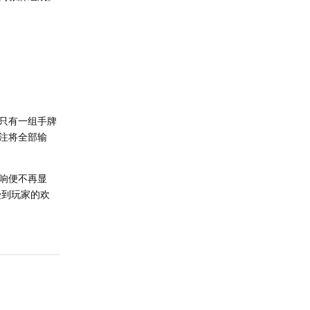
只有一组手牌
注将全部输
响便不再显
受到玩家的欢
回复