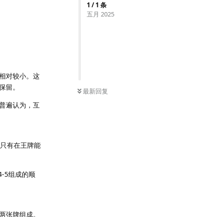
1
/
1
条
五月 2025
相对较小。这
保留。
最新回复
普遍认为，互
。只有在王牌能
-5组成的顺
两张牌组成。