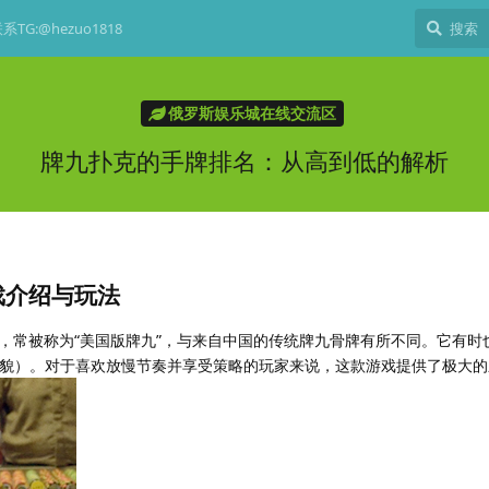
TG:@hezuo1818
俄罗斯娱乐城在线交流区
牌九扑克的手牌排名：从高到低的解析
戏介绍与玩法
，常被称为“美国版牌九”，与来自中国的传统牌九骨牌有所不同。它有时
不礼貌）。对于喜欢放慢节奏并享受策略的玩家来说，这款游戏提供了极大