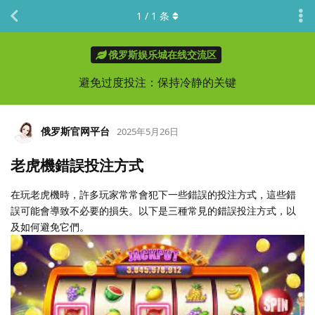
1
/
1
条
俄罗斯娱乐城在线交流区
避免过度投注：保持冷静的关键
俄罗斯官网平台
2025年5月26日
老虎機錯誤投注方式
在玩老虎機時，許多玩家常常會犯下一些錯誤的投注方式，這些錯
誤可能會導致不必要的損失。以下是三種常見的錯誤投注方式，以
及如何避免它們。