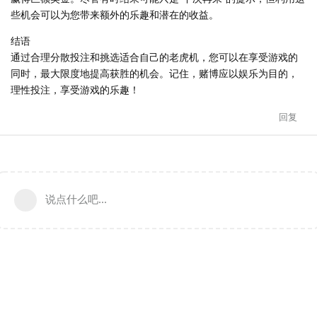
些机会可以为您带来额外的乐趣和潜在的收益。
结语
通过合理分散投注和挑选适合自己的老虎机，您可以在享受游戏的
同时，最大限度地提高获胜的机会。记住，赌博应以娱乐为目的，
理性投注，享受游戏的乐趣！
回复
说点什么吧...