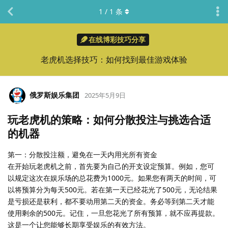
1
/
1
条
在线博彩技巧分享
老虎机选择技巧：如何找到最佳游戏体验
俄罗斯娱乐集团
2025年5月9日
玩老虎机的策略：如何分散投注与挑选合适
的机器
第一：分散投注额，避免在一天内用光所有资金
在开始玩老虎机之前，首先要为自己的开支设定预算。例如，您可
以规定这次在娱乐场的总花费为1000元。如果您有两天的时间，可
以将预算分为每天500元。若在第一天已经花光了500元，无论结果
是亏损还是获利，都不要动用第二天的资金。务必等到第二天才能
使用剩余的500元。记住，一旦您花光了所有预算，就不应再提款。
这是一个让您能够长期享受娱乐的有效方法。