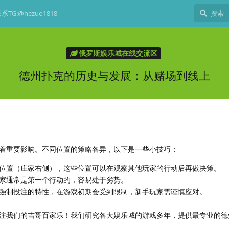
TG:@hezuo1818
俄罗斯娱乐城在线交流区
德州扑克的历史与发展：从赌场到线上
着重要影响。不同位置的策略各异，以下是一些小技巧：
位置（庄家右侧），这些位置可以在观察其他玩家的行动后再做决策。
家通常是第一个行动的，容易处于劣势。
强制投注的特性，在游戏初期会受到限制，新手玩家需谨慎应对。
注我们的吉哥百家乐！我们研究各大娱乐城的游戏多年，提供最专业的德