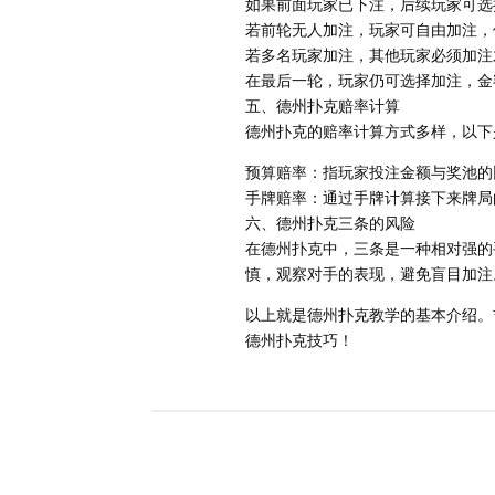
如果前面玩家已下注，后续玩家可选
若前轮无人加注，玩家可自由加注，
若多名玩家加注，其他玩家必须加注
在最后一轮，玩家仍可选择加注，金
五、德州扑克赔率计算
德州扑克的赔率计算方式多样，以下
预算赔率：指玩家投注金额与奖池的
手牌赔率：通过手牌计算接下来牌局
六、德州扑克三条的风险
在德州扑克中，三条是一种相对强的
慎，观察对手的表现，避免盲目加注
以上就是德州扑克教学的基本介绍。
德州扑克技巧！