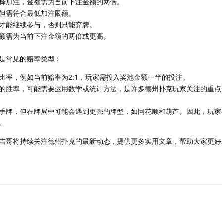
择加注，金额需为当前下注金额的两倍。
但需符合最低加注限额。
才能继续参与，否则只能弃牌。
额需为当前下注金额的两倍或更高。
是常见的赔率类型：
比率，例如当前赔率为2:1，玩家需投入奖池金额一半的投注。
的胜率，可能需要运用数学或统计方法，是许多德州扑克玩家关注的重点
手牌，但在牌局中可能会遇到更强的牌型，如同花顺和葫芦。因此，玩家
。
吉哥将持续关注德州扑克的最新动态，提供更多实用文章，帮助大家更好