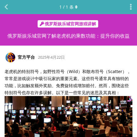
1
/
1
条
俄罗斯娱乐城官网游戏讲解
俄罗斯娱乐城官网了解老虎机的乘数功能：提升你的收益
官方平台
2025年4月22日
老虎机的特别符号，如野性符号（Wild）和散布符号（Scatter），
常常是游戏设计中吸引玩家的重要元素。这些符号通常具有独特的
功能，比如触发额外奖励、免费旋转或增加赔付。然而，围绕这些
特别符号也存在许多误解。以下是一些常见的迷思及其真相：