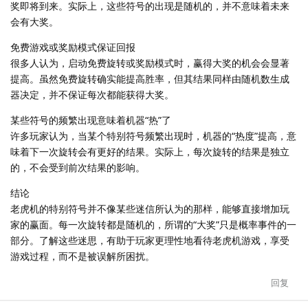
奖即将到来。实际上，这些符号的出现是随机的，并不意味着未来
会有大奖。
免费游戏或奖励模式保证回报
很多人认为，启动免费旋转或奖励模式时，赢得大奖的机会会显著
提高。虽然免费旋转确实能提高胜率，但其结果同样由随机数生成
器决定，并不保证每次都能获得大奖。
某些符号的频繁出现意味着机器“热”了
许多玩家认为，当某个特别符号频繁出现时，机器的“热度”提高，意
味着下一次旋转会有更好的结果。实际上，每次旋转的结果是独立
的，不会受到前次结果的影响。
结论
老虎机的特别符号并不像某些迷信所认为的那样，能够直接增加玩
家的赢面。每一次旋转都是随机的，所谓的“大奖”只是概率事件的一
部分。了解这些迷思，有助于玩家更理性地看待老虎机游戏，享受
游戏过程，而不是被误解所困扰。
回复