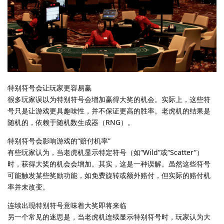
特别符号会让玩家更容易赢
很多玩家误以为特别符号会增加赢得大奖的机会。实际上，这些符
号只是让游戏更具趣味性，并不保证更高的胜率。老虎机的结果是
随机的，依赖于随机数生成器（RNG）。
特别符号会影响游戏的“赔付机率”
有些玩家认为，当老虎机显示特定符号（如“Wild”或“Scatter”）
时，获得大奖的机会会增加。其实，这是一种误解。虽然这些符号
可能触发某些奖励功能，如免费旋转或额外赔付，但实际的赔付机
率并未改变。
连续出现特别符号意味着大奖即将来临
另一个常见的迷思是，当老虎机连续显示特别符号时，玩家认为大