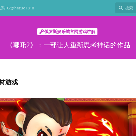
TG:@hezuo1818
俄罗斯娱乐城官网游戏讲解
《哪吒2》：一部让人重新思考神话的作品
题材游戏