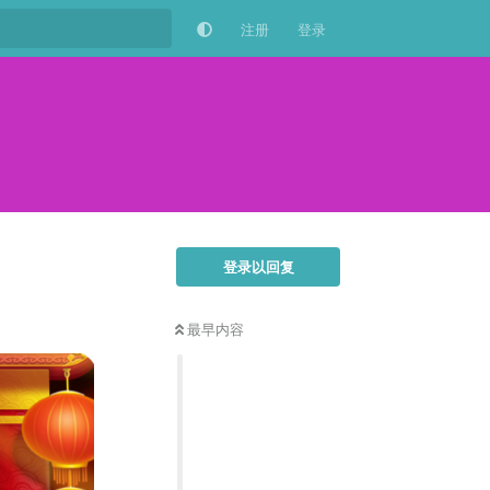
注册
登录
登录以回复
最早内容