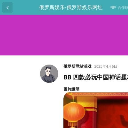
俄罗斯娱乐-俄罗斯娱乐网址
合作联系
俄罗斯网站游戏
2025年4月6日
BB 四款必玩中国神话
圖片說明