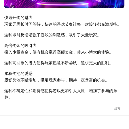
快速开奖的魅力
玩家无需长时间等待，快速的游戏节奏让每一次旋转都充满期待。
这种即时反馈增强了游戏的刺激感，吸引了大量玩家。
高倍奖金的吸引力
投入少量资金，便有机会赢得高额奖金，带来小博大的体验。
这种高回报的潜力使得玩家愿意不断尝试，追求更大的胜利。
累积奖池的诱惑
累积奖池不断增加，吸引玩家参与，期待一夜暴富的机会。
这种不确定性和期待感使得游戏更加引人入胜，增加了参与的乐
趣。
回复