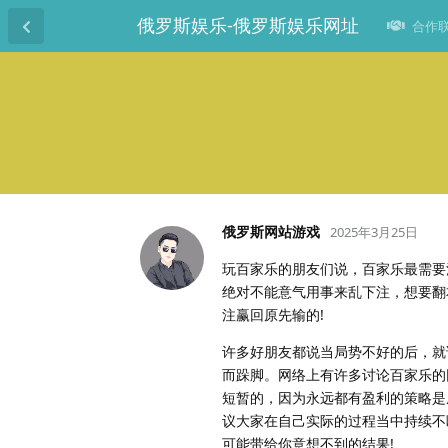
俄罗斯娱乐-俄罗斯娱乐网址
合作联系
俄罗斯网站游戏
2025年3月25日
玩百家乐的朋友们说，百家乐最需要
绝对不能意气用事来乱下注，想要翻
注赢回原先输的!
许多好朋友都说当局势不好的后，就
而跺脚。网络上有许多讨论百家乐的
短暂的，因为永远都有盈利的策略是
议大家在自己实际的过程当中持续不
可能带给你意想不到的结果!