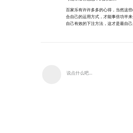
百家乐有许许多多的心得，当然这些
合自己的运用方式，才能事倍功半来
自己有效的下注方法，这才是最自己
说点什么吧...