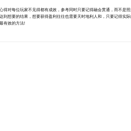
心得对每位玩家不见得都有成效，参考同时只要记得融会贯通，而不是照
达到想要的结果，想要获得盈利往往也需要天时地利人和，只要记得实际
最有效的方法!