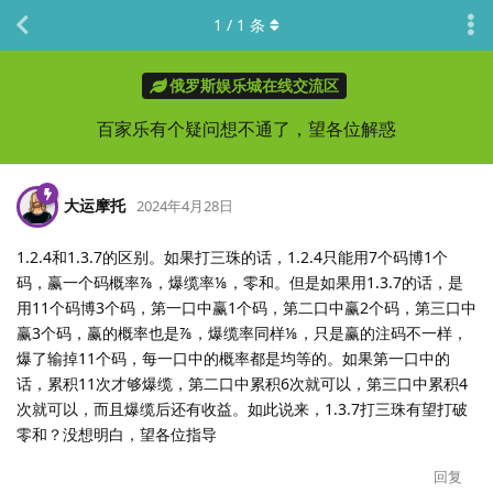
1
/
1
条
俄罗斯娱乐城在线交流区
百家乐有个疑问想不通了，望各位解惑
大运摩托
2024年4月28日
1.2.4和1.3.7的区别。如果打三珠的话，1.2.4只能用7个码博1个
码，赢一个码概率⅞，爆缆率⅛，零和。但是如果用1.3.7的话，是
用11个码博3个码，第一口中赢1个码，第二口中赢2个码，第三口中
赢3个码，赢的概率也是⅞，爆缆率同样⅛，只是赢的注码不一样，
爆了输掉11个码，每一口中的概率都是均等的。如果第一口中的
话，累积11次才够爆缆，第二口中累积6次就可以，第三口中累积4
次就可以，而且爆缆后还有收益。如此说来，1.3.7打三珠有望打破
零和？没想明白，望各位指导
回复