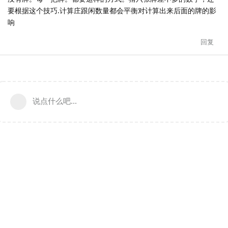
要根据这个技巧.计算庄跟闲数量都会平衡对计算出来后面的牌的影
响
回复
说点什么吧...