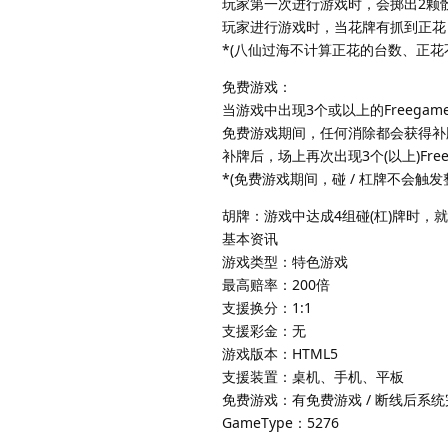
玩家第一次进行游戏时，会掷出2颗
玩家进行游戏时，当花牌有抓到正花
*(八仙过海不计算正花的台数、正花
免费游戏：
当游戏中出现3个或以上的Freega
免费游戏期间，任何消除都会获得补
补牌后，场上再次出现3个(以上)Free
*(免费游戏期间，碰 / 杠牌不会触
胡牌：游戏中达成4组碰(杠)牌时
基本资讯
游戏类型：特色游戏
最高赔率：200倍
支援换分：1:1
支援彩金：无
游戏版本：HTML5
支援装置：桌机、手机、平板
免费游戏：有免费游戏 / 断线后系统
GameType：5276